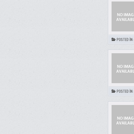
POSTED IN
POSTED IN