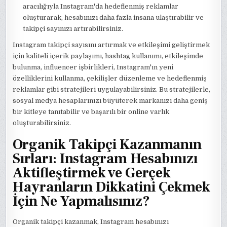
aracılığıyla Instagram'da hedeflenmiş reklamlar
oluşturarak, hesabınızı daha fazla insana ulaştırabilir ve
takipçi sayınızı artırabilirsiniz.
Instagram takipçi sayısını artırmak ve etkileşimi geliştirmek
için kaliteli içerik paylaşımı, hashtag kullanımı, etkileşimde
bulunma, influencer işbirlikleri, Instagram'ın yeni
özelliklerini kullanma, çekilişler düzenleme ve hedeflenmiş
reklamlar gibi stratejileri uygulayabilirsiniz. Bu stratejilerle,
sosyal medya hesaplarınızı büyüterek markanızı daha geniş
bir kitleye tanıtabilir ve başarılı bir online varlık
oluşturabilirsiniz.
Organik Takipçi Kazanmanın
Sırları: Instagram Hesabınızı
Aktifleştirmek ve Gerçek
Hayranların Dikkatini Çekmek
İçin Ne Yapmalısınız?
Organik takipçi kazanmak, Instagram hesabınızı