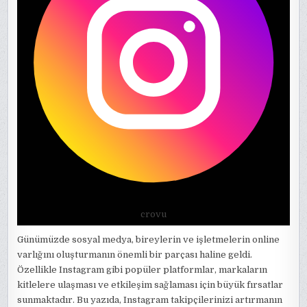
crovu
Günümüzde sosyal medya, bireylerin ve işletmelerin online
varlığını oluşturmanın önemli bir parçası haline geldi.
Özellikle Instagram gibi popüler platformlar, markaların
kitlelere ulaşması ve etkileşim sağlaması için büyük fırsatlar
sunmaktadır. Bu yazıda, Instagram takipçilerinizi artırmanın