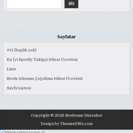
ARA
Sayfalar
#11 (başlık yok)
En İyi Spotify Takipçi Hilesi Ücretsiz
Liste
Reels Izlenme Çoğaltma Hilesi Ücretsiz
Sayfa Listesi
Copyright © 2026 Beslenme Düzenleri
Design by ThemesDNA.com