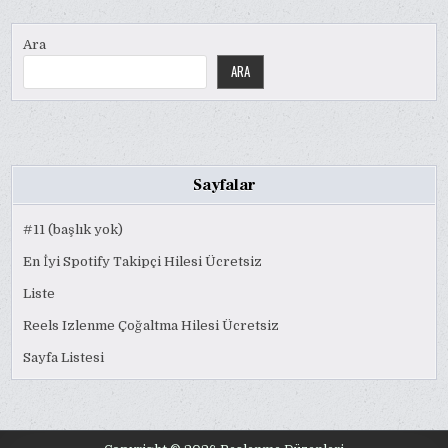
Ara
ARA
Sayfalar
#11 (başlık yok)
En İyi Spotify Takipçi Hilesi Ücretsiz
Liste
Reels Izlenme Çoğaltma Hilesi Ücretsiz
Sayfa Listesi