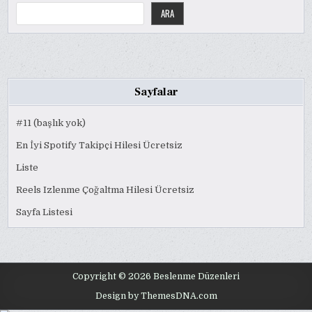
ARA
Sayfalar
#11 (başlık yok)
En İyi Spotify Takipçi Hilesi Ücretsiz
Liste
Reels Izlenme Çoğaltma Hilesi Ücretsiz
Sayfa Listesi
Copyright © 2026 Beslenme Düzenleri
Design by ThemesDNA.com