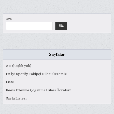
Ara
ARA
Sayfalar
#11 (başlık yok)
En İyi Spotify Takipçi Hilesi Ücretsiz
Liste
Reels Izlenme Çoğaltma Hilesi Ücretsiz
Sayfa Listesi