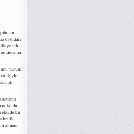
gulanan
no oyunları
tkileyerek
e çekici ama
urum, “Kayıp
 isteğiyle
 birçok
lıştığını
u noktada
Belki de bu
 kritik.
li olması,