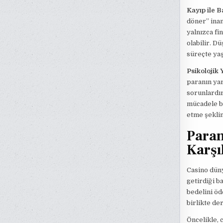
Kayıp ile 
döner” inan
yalnızca fi
olabilir. D
süreçte yaş
Psikolojik 
paranın yar
sorunlardır
mücadele ba
etme şeklim
Paran
Karşı
Casino düny
getirdiği b
bedelini ö
birlikte de
Öncelikle, 