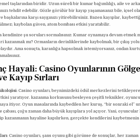
temel taşlarından biridir. Uzun süreli bir kumar bağımlılığı, aile ve ark
ınızı tehdit edebilir. Gözle görülür bir kayıp yaşamasanız bile, içsel ol
e başkalarına karşı saygınızı yitirebilirsiniz. Bazen kayıplar, kaybetti
ülmez; kaybolan güven, atom bombası etkisi yaratabilir.
 kendinize şu soruları sormalısınız: Kumar oynamaya devam etmek m
ri kazanmak mı? Ormanların derinliklerinde kaybolmak, bir çıkış yol
laydır. Ama sonuçta, karanlığa hapsolmak istemiyorsanız, ondan kurt
amalısınız.
ç Hayali: Casino Oyunlarının Gölge
ve Kayıp Sırları
kolojisi
: Casino oyunları, beynimizdeki ödül merkezlerini tetikleyere
etkisi yaratıyor. kazanma korkusunu besleyen çeşitli teknikler, oyuncu
aya itiyor. Oyun masalarında kaybedilen her kuruş, “bir sonraki el” 
me çabası, çoğu zaman daha büyük kayıplara yol açıyor. Yani, oyuncula
dip kazanmanın hayaline kapılırken, gerçekte kendilerini kaybetmenin
ları
: Casino oyunları, şans oyunu gibi görünse de sonuçlar, her zaman