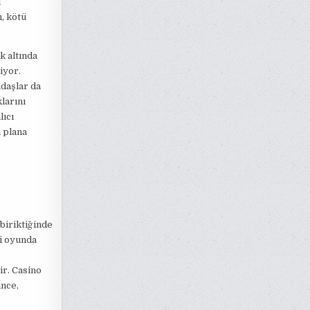
i
, kötü
k altında
iyor.
adaşlar da
larını
lıcı
 plana
biriktiğinde
ki oyunda
ir. Casino
ince,