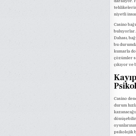
daralıyor. 
tehlikeleri
niyetli insa
Casino bağı
buluyorlar.
Dahası, bağ
bu durumdan
kumarla dol
çözümler s
çıkıyor ve 
Kayıp
Psiko
Casino dene
durum hızla
kazanacağı
dönüşebilir
oyunlarının
psikolojik 