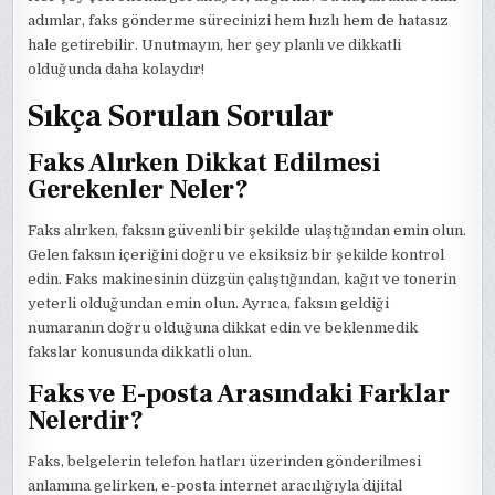
adımlar, faks gönderme sürecinizi hem hızlı hem de hatasız
hale getirebilir. Unutmayın, her şey planlı ve dikkatli
olduğunda daha kolaydır!
Sıkça Sorulan Sorular
Faks Alırken Dikkat Edilmesi
Gerekenler Neler?
Faks alırken, faksın güvenli bir şekilde ulaştığından emin olun.
Gelen faksın içeriğini doğru ve eksiksiz bir şekilde kontrol
edin. Faks makinesinin düzgün çalıştığından, kağıt ve tonerin
yeterli olduğundan emin olun. Ayrıca, faksın geldiği
numaranın doğru olduğuna dikkat edin ve beklenmedik
fakslar konusunda dikkatli olun.
Faks ve E-posta Arasındaki Farklar
Nelerdir?
Faks, belgelerin telefon hatları üzerinden gönderilmesi
anlamına gelirken, e-posta internet aracılığıyla dijital