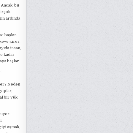
. Ancak, bu
birçok
mın ardında
e başlar.
keye girer.
yıda insan,
ye kadar
aya başlar.
e
iler? Neden
yıplar,
al bir yük
mıyor.
l,
giyi aşmak,