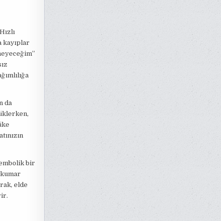
Hızlı
a kayıplar
deneyeceğim”
sız
ğımlılığa
n da
üklerken,
üke
atınızın
sembolik bir
a kumar
rak, elde
ir.