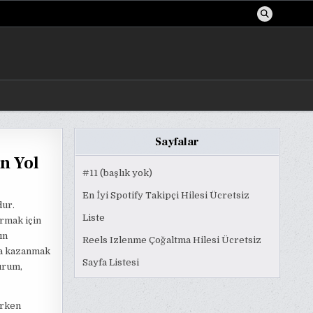
Sayfalar
n Yol
#11 (başlık yok)
En İyi Spotify Takipçi Hilesi Ücretsiz
dur.
Liste
urmak için
ın
Reels Izlenme Çoğaltma Hilesi Ücretsiz
zla kazanmak
Sayfa Listesi
urum,
arken