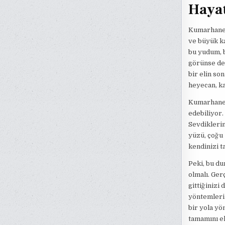
Hayat
Kumarhanele
ve büyük ka
bu yudum, b
görünse de,
bir elin so
heyecan, ka
Kumarhane b
edebiliyor.
Sevdiklerin
yüzü, çoğu 
kendinizi t
Peki, bu du
olmalı. Ge
gittiğinizi
yöntemleri 
bir yola yö
tamamını e