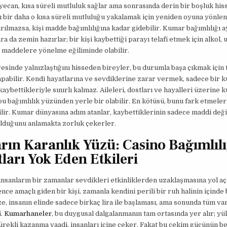
ecan, kısa süreli mutluluk sağlar ama sonrasında derin bir boşluk hissi
ı bir daha o kısa süreli mutluluğu yakalamak için yeniden oyuna yönlen
rılmazsa, kişi madde bağımlılığına kadar gidebilir. Kumar bağımlılığı a
ara da zemin hazırlar; bir kişi kaybettiği parayı telafi etmek için alkol,
 maddelere yönelme eğiliminde olabilir.
esinde yalnızlaştığını hisseden bireyler, bu durumla başa çıkmak için t
pabilir. Kendi hayatlarına ve sevdiklerine zarar vermek, sadece bir 
aybettikleriyle sınırlı kalmaz. Aileleri, dostları ve hayalleri üzerine k
bu bağımlılık yüzünden yerle bir olabilir. En kötüsü, bunu fark etmeler
lir. Kumar dünyasına adım atanlar, kaybettiklerinin sadece maddi deği
olduğunu anlamakta zorluk çekerler.
ın Karanlık Yüzü: Casino Bağımlılı
ları Yok Eden Etkileri
 insanların bir zamanlar sevdikleri etkinliklerden uzaklaşmasına yol aça
nce amaçlı giden bir kişi, zamanla kendini perili bir ruh halinin içinde b
, insanın elinde sadece birkaç lira ile başlaması, ama sonunda tüm var
i.
Kumarhaneler
, bu duygusal dalgalanmanın tam ortasında yer alır; yü
sürekli kazanma vaadi, insanları içine çeker. Fakat bu çekim gücünün be