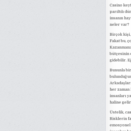
Casino keyf
parıltılı 
insanın hay
neler var?
Birçok kiş
Fakat bu, ç
Kazanmanın
bütçesinin 
gidebilir. 
Bununla bir
bulunduğunu
Arkadaşları
her zaman k
insanları ya
haline geli
Üstelik, ca
Risklerin f
emosyonel b