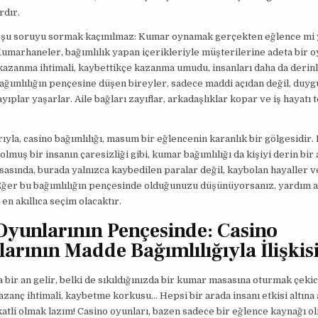
rdır.
 şu soruyu sormak kaçınılmaz: Kumar oynamak gerçekten eğlence mi 
umarhaneler, bağımlılık yapan içerikleriyle müşterilerine adeta bir o
kazanma ihtimali, kaybettikçe kazanma umudu, insanları daha da derin
ağımlılığın pençesine düşen bireyler, sadece maddi açıdan değil, duyg
yıplar yaşarlar. Aile bağları zayıflar, arkadaşlıklar kopar ve iş hayatı 
rıyla, casino bağımlılığı, masum bir eğlencenin karanlık bir gölgesidir. 
olmuş bir insanın çaresizliği gibi, kumar bağımlılığı da kişiyi derin bir 
sasında, burada yalnızca kaybedilen paralar değil, kaybolan hayaller ve
Eğer bu bağımlılığın pençesinde olduğunuzu düşünüyorsanız, yardım a
en akıllıca seçim olacaktır.
Oyunlarının Pençesinde: Casino
larının Madde Bağımlılığıyla İlişkis
 bir an gelir, belki de sıkıldığınızda bir kumar masasına oturmak çekici
zanç ihtimali, kaybetme korkusu… Hepsi bir arada insanı etkisi altına 
atli olmak lazım! Casino oyunları, bazen sadece bir eğlence kaynağı o